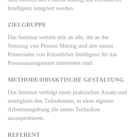
Intelligenz integriert werden.
ZIELGRUPPE
Das Seminar wendet sich an alle, die an der
Nutzung von Process Mining und den neuen
Potenzialen von Künstlicher Intelligenz für das
Prozessmanagement interessiert sind.
METHODE/DIDAKTISCHE GESTALTUNG
Das Seminar verfolgt einen praktischen Ansatz und
ermöglicht den Teilnehmern, in einer eigenen
Arbeitsumgebung die neuen Techniken
auszuprobieren.
REFERENT