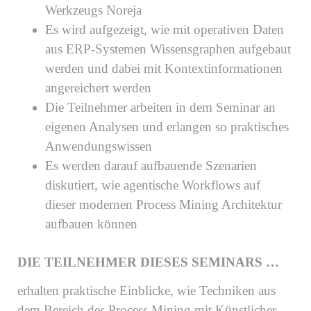
Werkzeugs Noreja
Es wird aufgezeigt, wie mit operativen Daten
aus ERP-Systemen Wissensgraphen aufgebaut
werden und dabei mit Kontextinformationen
angereichert werden
Die Teilnehmer arbeiten in dem Seminar an
eigenen Analysen und erlangen so praktisches
Anwendungswissen
Es werden darauf aufbauende Szenarien
diskutiert, wie agentische Workflows auf
dieser modernen Process Mining Architektur
aufbauen können
DIE TEILNEHMER DIESES SEMINARS …
erhalten praktische Einblicke, wie Techniken aus
dem Bereich des Process Mining mit Künstlicher