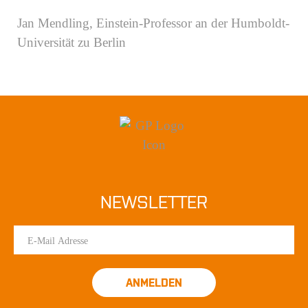
Jan Mendling, Einstein-Professor an der Humboldt-
Universität zu Berlin
NEWSLETTER
ANMELDEN