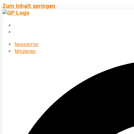
Zum Inhalt springen
Newsletter
Mitglieder