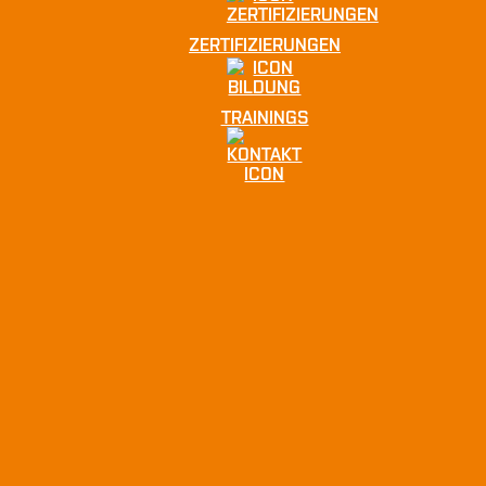
ZERTIFIZIERUNGEN
TRAININGS