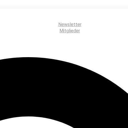
Newsletter
Mitglieder