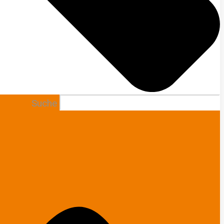
Suche