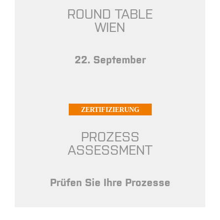
ROUND TABLE
WIEN
22. September
ZERTIFIZIERUNG
PROZESS
ASSESSMENT
Prüfen Sie Ihre Prozesse