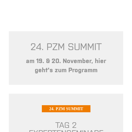
24. PZM SUMMIT
am 19. & 20. November, hier
geht's zum Programm
24. PZM SUMMIT
TAG 2