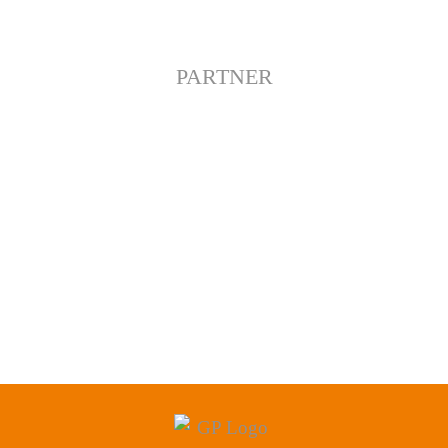
PARTNER