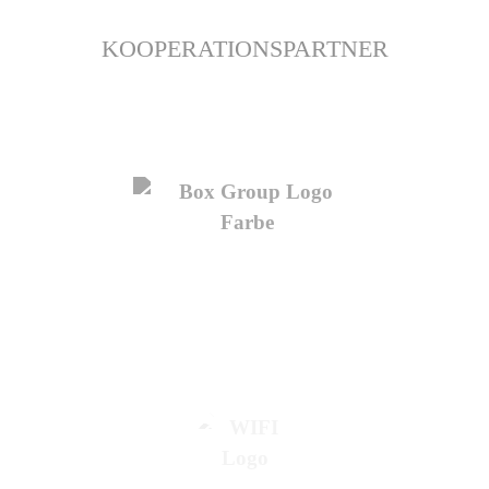
KOOPERATIONSPARTNER