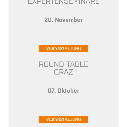
EXPERTENSEMINARE
20. November
VERANSTALTUNG
ROUND TABLE
GRAZ
07. Oktober
VERANSTALTUNG