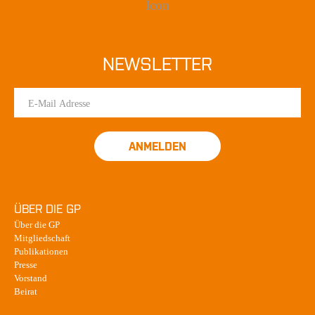
NEWSLETTER
ANMELDEN
ÜBER DIE GP
Über die GP
Mitgliedschaft
Publikationen
Presse
Vorstand
Beirat