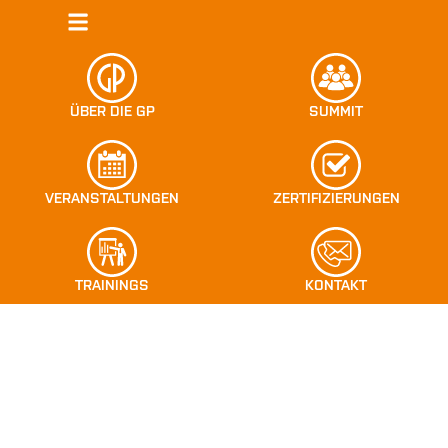
ÜBER DIE GP
SUMMIT
VERANSTALTUNGEN
ZERTIFIZIERUNGEN
TRAININGS
KONTAKT